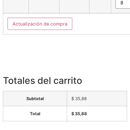
Actualización de compra
Totales del carrito
Subtotal
$ 35,88
Total
$ 35,88