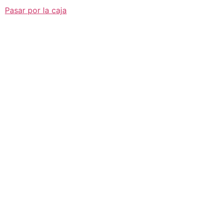
Pasar por la caja